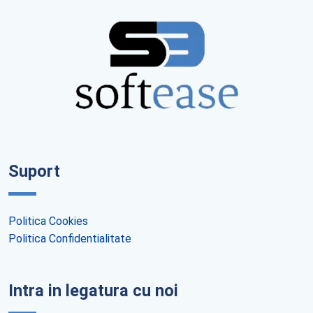
Suport
Politica Cookies
Politica Confidentialitate
Intra in legatura cu noi