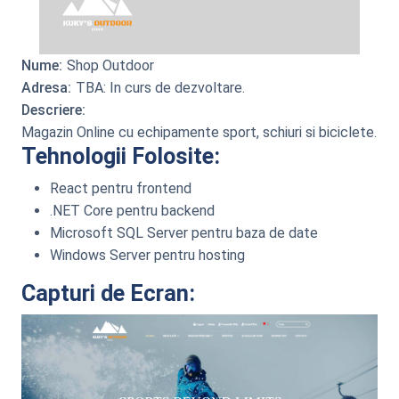
Nume:
Shop Outdoor
Adresa:
TBA: In curs de dezvoltare.
Descriere:
Magazin Online cu echipamente sport, schiuri si biciclete.
Tehnologii Folosite:
React pentru frontend
.NET Core pentru backend
Microsoft SQL Server pentru baza de date
Windows Server pentru hosting
Capturi de Ecran: