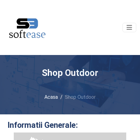
Shop Outdoor
Acasa
/
Shop Outdoor
Informatii Generale: